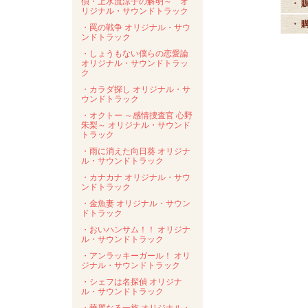
偵・上水流涼子の解明～ オ
・ 
リジナル・サウンドトラック
・ 
・罠の戦争 オリジナル・サウ
ンドトラック
・しょうもない僕らの恋愛論
オリジナル・サウンドトラッ
ク
・カラダ探し オリジナル・サ
ウンドトラック
・オクトー ～感情捜査官 心野
朱梨～ オリジナル・サウンド
トラック
・雨に消えた向日葵 オリジナ
ル・サウンドトラック
・カナカナ オリジナル・サウ
ンドトラック
・金魚妻 オリジナル・サウン
ドトラック
・おいハンサム！！ オリジナ
ル・サウンドトラック
・アンラッキーガール！ オリ
ジナル・サウンドトラック
・シェフは名探偵 オリジナ
ル・サウンドトラック