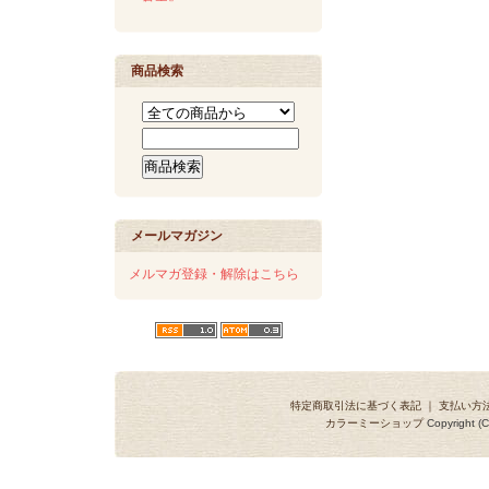
商品検索
メールマガジン
メルマガ登録・解除はこちら
特定商取引法に基づく表記
｜
支払い方
カラーミーショップ
Copyright (