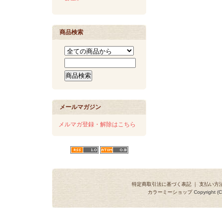
商品検索
メールマガジン
メルマガ登録・解除はこちら
特定商取引法に基づく表記
｜
支払い方
カラーミーショップ
Copyright (