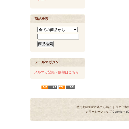
商品検索
メールマガジン
メルマガ登録・解除はこちら
特定商取引法に基づく表記
｜
支払い方
カラーミーショップ
Copyright (