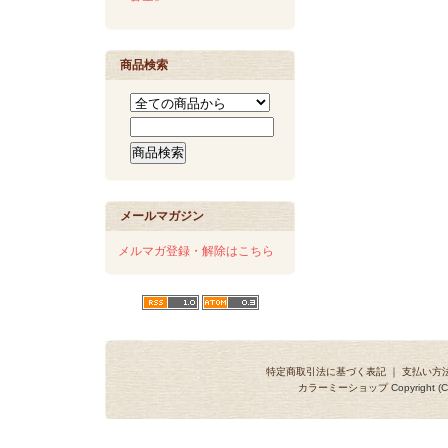
商品検索
メールマガジン
メルマガ登録・解除はこちら
特定商取引法に基づく表記
｜
支払い方
カラーミーショップ
Copyright (